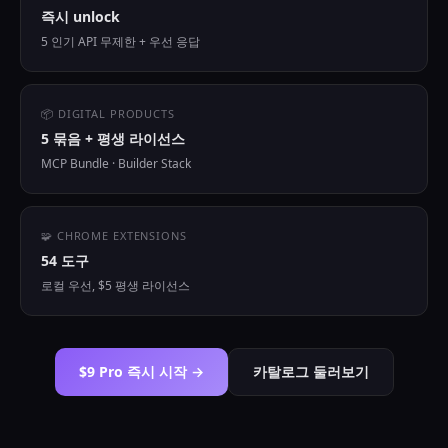
즉시 unlock
5 인기 API 무제한 + 우선 응답
📦 DIGITAL PRODUCTS
5 묶음 + 평생 라이선스
MCP Bundle · Builder Stack
🧩 CHROME EXTENSIONS
54 도구
로컬 우선, $5 평생 라이선스
$9 Pro 즉시 시작 →
카탈로그 둘러보기