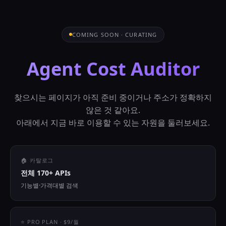
COMING SOON · CURATING
Agent Cost Auditor
찾으시는 페이지가 아직 준비 중이거나 주소가 정확하지
않은 것 같아요.
아래에서 지금 바로 이용할 수 있는 자원을 둘러보세요.
🏠 카탈로그
전체 170+ APIs
기능별·가격대별 검색
⭐ PRO PLAN · $9/월