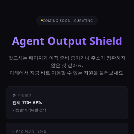
COMING SOON · CURATING
Agent Output Shield
찾으시는 페이지가 아직 준비 중이거나 주소가 정확하지
않은 것 같아요.
아래에서 지금 바로 이용할 수 있는 자원을 둘러보세요.
🏠 카탈로그
전체 170+ APIs
기능별·가격대별 검색
⭐ PRO PLAN · $9/월