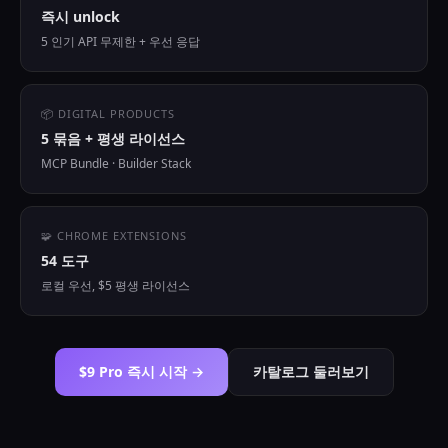
즉시 unlock
5 인기 API 무제한 + 우선 응답
📦 DIGITAL PRODUCTS
5 묶음 + 평생 라이선스
MCP Bundle · Builder Stack
🧩 CHROME EXTENSIONS
54 도구
로컬 우선, $5 평생 라이선스
$9 Pro 즉시 시작 →
카탈로그 둘러보기