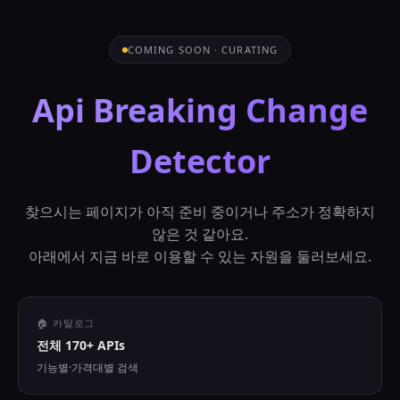
COMING SOON · CURATING
Api Breaking Change
Detector
찾으시는 페이지가 아직 준비 중이거나 주소가 정확하지
않은 것 같아요.
아래에서 지금 바로 이용할 수 있는 자원을 둘러보세요.
🏠 카탈로그
전체 170+ APIs
기능별·가격대별 검색