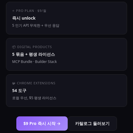
⭐ PRO PLAN · $9/월
즉시 unlock
5 인기 API 무제한 + 우선 응답
📦 DIGITAL PRODUCTS
5 묶음 + 평생 라이선스
MCP Bundle · Builder Stack
🧩 CHROME EXTENSIONS
54 도구
로컬 우선, $5 평생 라이선스
$9 Pro 즉시 시작 →
카탈로그 둘러보기