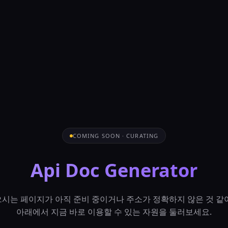
COMING SOON · CURATING
Api Doc Generator
시는 페이지가 아직 준비 중이거나 주소가 정확하지 않은 것 같
아래에서 지금 바로 이용할 수 있는 자원을 둘러보세요.