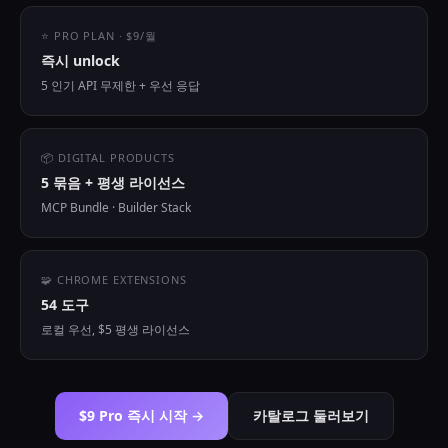
⭐ PRO PLAN · $9/월
즉시 unlock
5 인기 API 무제한 + 우선 응답
📦 DIGITAL PRODUCTS
5 묶음 + 평생 라이선스
MCP Bundle · Builder Stack
🧩 CHROME EXTENSIONS
54 도구
로컬 우선, $5 평생 라이선스
$9 Pro 즉시 시작 →
카탈로그 둘러보기