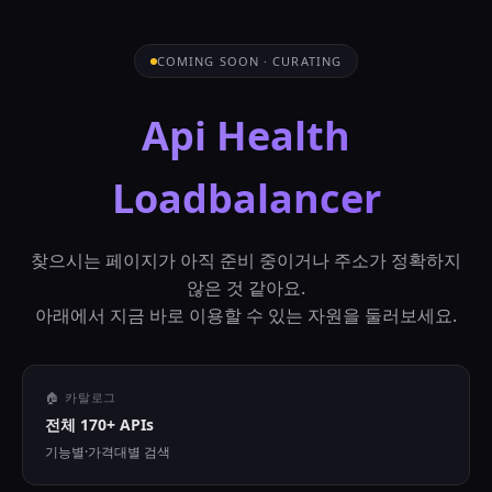
COMING SOON · CURATING
Api Health
Loadbalancer
찾으시는 페이지가 아직 준비 중이거나 주소가 정확하지
않은 것 같아요.
아래에서 지금 바로 이용할 수 있는 자원을 둘러보세요.
🏠 카탈로그
전체 170+ APIs
기능별·가격대별 검색