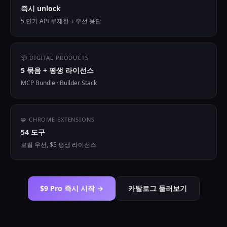
즉시 unlock
5 인기 API 무제한 + 우선 응답
📦 DIGITAL PRODUCTS
5 묶음 + 평생 라이선스
MCP Bundle · Builder Stack
🧩 CHROME EXTENSIONS
54 도구
로컬 우선, $5 평생 라이선스
$9 Pro 즉시 시작 →
카탈로그 둘러보기