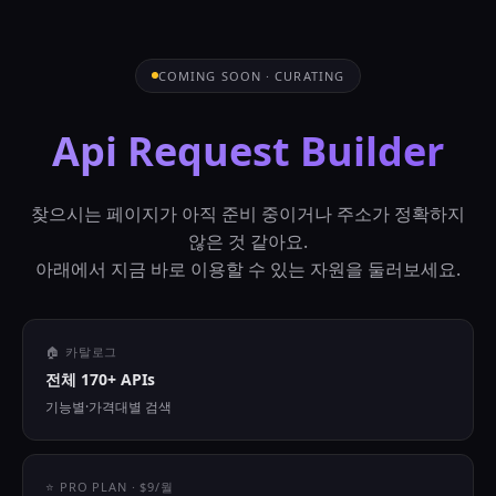
COMING SOON · CURATING
Api Request Builder
찾으시는 페이지가 아직 준비 중이거나 주소가 정확하지
않은 것 같아요.
아래에서 지금 바로 이용할 수 있는 자원을 둘러보세요.
🏠 카탈로그
전체 170+ APIs
기능별·가격대별 검색
⭐ PRO PLAN · $9/월