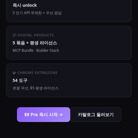
즉시 unlock
5 인기 API 무제한 + 우선 응답
📦 DIGITAL PRODUCTS
5 묶음 + 평생 라이선스
MCP Bundle · Builder Stack
🧩 CHROME EXTENSIONS
54 도구
로컬 우선, $5 평생 라이선스
$9 Pro 즉시 시작 →
카탈로그 둘러보기