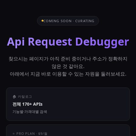
COMING SOON · CURATING
Api Request Debugger
찾으시는 페이지가 아직 준비 중이거나 주소가 정확하지
않은 것 같아요.
아래에서 지금 바로 이용할 수 있는 자원을 둘러보세요.
🏠 카탈로그
전체 170+ APIs
기능별·가격대별 검색
⭐ PRO PLAN · $9/월