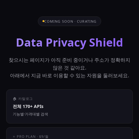
COMING SOON · CURATING
Data Privacy Shield
찾으시는 페이지가 아직 준비 중이거나 주소가 정확하지
않은 것 같아요.
아래에서 지금 바로 이용할 수 있는 자원을 둘러보세요.
🏠 카탈로그
전체 170+ APIs
기능별·가격대별 검색
⭐ PRO PLAN · $9/월