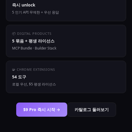
즉시 unlock
5 인기 API 무제한 + 우선 응답
📦 DIGITAL PRODUCTS
5 묶음 + 평생 라이선스
MCP Bundle · Builder Stack
🧩 CHROME EXTENSIONS
54 도구
로컬 우선, $5 평생 라이선스
$9 Pro 즉시 시작 →
카탈로그 둘러보기