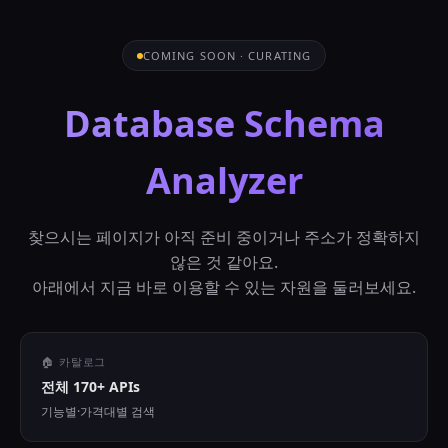
COMING SOON · CURATING
Database Schema
Analyzer
찾으시는 페이지가 아직 준비 중이거나 주소가 정확하지
않은 것 같아요.
아래에서 지금 바로 이용할 수 있는 자원을 둘러보세요.
🏠 카탈로그
전체 170+ APIs
기능별·가격대별 검색