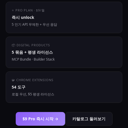
⭐ PRO PLAN · $9/월
즉시 unlock
5 인기 API 무제한 + 우선 응답
📦 DIGITAL PRODUCTS
5 묶음 + 평생 라이선스
MCP Bundle · Builder Stack
🧩 CHROME EXTENSIONS
54 도구
로컬 우선, $5 평생 라이선스
$9 Pro 즉시 시작 →
카탈로그 둘러보기