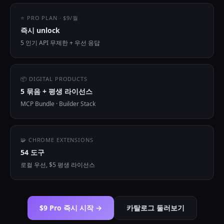
⭐ PRO PLAN · $9/월
즉시 unlock
5 인기 API 무제한 + 우선 응답
📦 DIGITAL PRODUCTS
5 묶음 + 평생 라이선스
MCP Bundle · Builder Stack
🧩 CHROME EXTENSIONS
54 도구
로컬 우선, $5 평생 라이선스
$9 Pro 즉시 시작 →
카탈로그 둘러보기