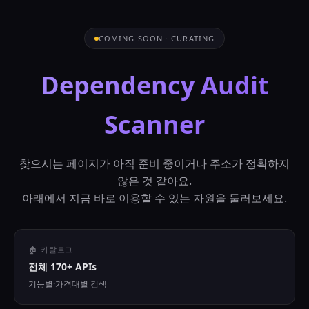
COMING SOON · CURATING
Dependency Audit
Scanner
찾으시는 페이지가 아직 준비 중이거나 주소가 정확하지
않은 것 같아요.
아래에서 지금 바로 이용할 수 있는 자원을 둘러보세요.
🏠 카탈로그
전체 170+ APIs
기능별·가격대별 검색