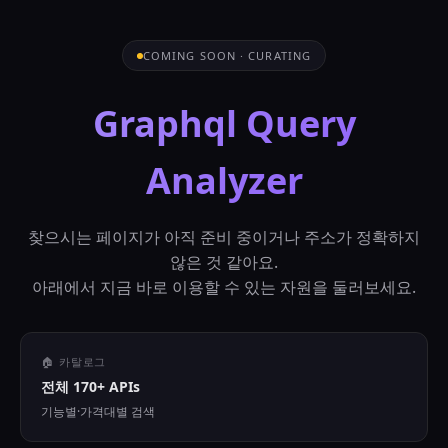
COMING SOON · CURATING
Graphql Query
Analyzer
찾으시는 페이지가 아직 준비 중이거나 주소가 정확하지
않은 것 같아요.
아래에서 지금 바로 이용할 수 있는 자원을 둘러보세요.
🏠 카탈로그
전체 170+ APIs
기능별·가격대별 검색