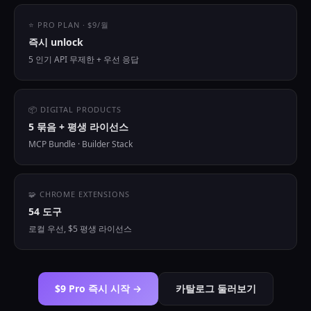
⭐ PRO PLAN · $9/월
즉시 unlock
5 인기 API 무제한 + 우선 응답
📦 DIGITAL PRODUCTS
5 묶음 + 평생 라이선스
MCP Bundle · Builder Stack
🧩 CHROME EXTENSIONS
54 도구
로컬 우선, $5 평생 라이선스
$9 Pro 즉시 시작 →
카탈로그 둘러보기