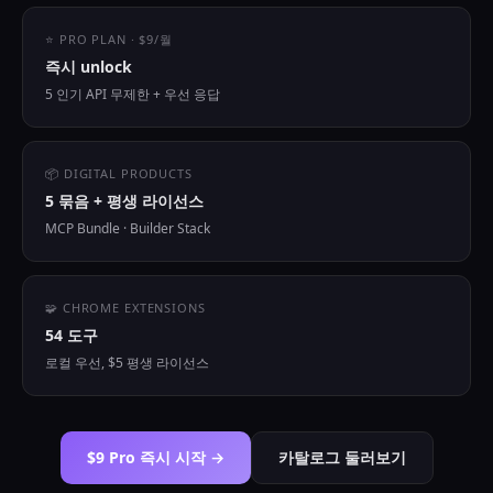
⭐ PRO PLAN · $9/월
즉시 unlock
5 인기 API 무제한 + 우선 응답
📦 DIGITAL PRODUCTS
5 묶음 + 평생 라이선스
MCP Bundle · Builder Stack
🧩 CHROME EXTENSIONS
54 도구
로컬 우선, $5 평생 라이선스
$9 Pro 즉시 시작 →
카탈로그 둘러보기