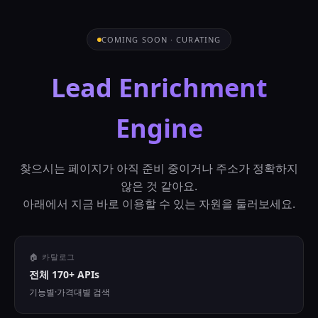
COMING SOON · CURATING
Lead Enrichment
Engine
찾으시는 페이지가 아직 준비 중이거나 주소가 정확하지
않은 것 같아요.
아래에서 지금 바로 이용할 수 있는 자원을 둘러보세요.
🏠 카탈로그
전체 170+ APIs
기능별·가격대별 검색