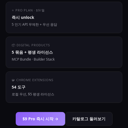
⭐ PRO PLAN · $9/월
즉시 unlock
5 인기 API 무제한 + 우선 응답
📦 DIGITAL PRODUCTS
5 묶음 + 평생 라이선스
MCP Bundle · Builder Stack
🧩 CHROME EXTENSIONS
54 도구
로컬 우선, $5 평생 라이선스
$9 Pro 즉시 시작 →
카탈로그 둘러보기