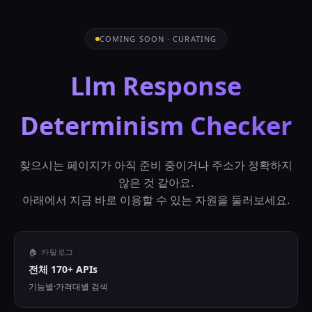
COMING SOON · CURATING
Llm Response
Determinism Checker
찾으시는 페이지가 아직 준비 중이거나 주소가 정확하지
않은 것 같아요.
아래에서 지금 바로 이용할 수 있는 자원을 둘러보세요.
🏠 카탈로그
전체 170+ APIs
기능별·가격대별 검색