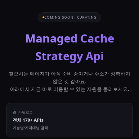
COMING SOON · CURATING
Managed Cache
Strategy Api
찾으시는 페이지가 아직 준비 중이거나 주소가 정확하지
않은 것 같아요.
아래에서 지금 바로 이용할 수 있는 자원을 둘러보세요.
🏠 카탈로그
전체 170+ APIs
기능별·가격대별 검색