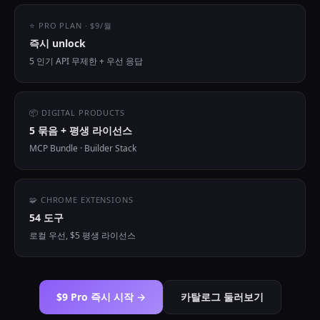
⭐ PRO PLAN · $9/월
즉시 unlock
5 인기 API 무제한 + 우선 응답
📦 DIGITAL PRODUCTS
5 묶음 + 평생 라이선스
MCP Bundle · Builder Stack
🧩 CHROME EXTENSIONS
54 도구
로컬 우선, $5 평생 라이선스
$9 Pro 즉시 시작 →
카탈로그 둘러보기