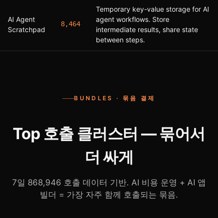
Temporary key-value storage for AI
AI Agent
agent workflows. Store
8,464
Scratchpad
intermediate results, share state
between steps.
BUNDLES · 묶음 결제
Top 호출 클러스터 — 묶어서
더 싸게
7일 868,946 호출 데이터 기반. AI 비용 운영 + AI 앱
빌더 = 가장 자주 함께 호출되는 묶음.