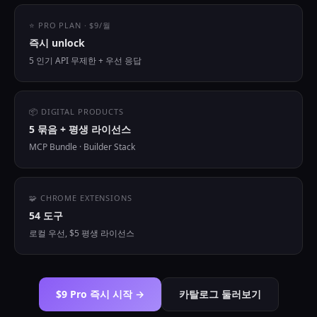
⭐ PRO PLAN · $9/월
즉시 unlock
5 인기 API 무제한 + 우선 응답
📦 DIGITAL PRODUCTS
5 묶음 + 평생 라이선스
MCP Bundle · Builder Stack
🧩 CHROME EXTENSIONS
54 도구
로컬 우선, $5 평생 라이선스
$9 Pro 즉시 시작 →
카탈로그 둘러보기