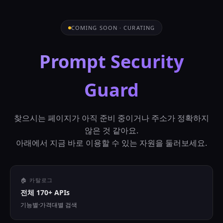
COMING SOON · CURATING
Prompt Security
Guard
찾으시는 페이지가 아직 준비 중이거나 주소가 정확하지
않은 것 같아요.
아래에서 지금 바로 이용할 수 있는 자원을 둘러보세요.
🏠 카탈로그
전체 170+ APIs
기능별·가격대별 검색