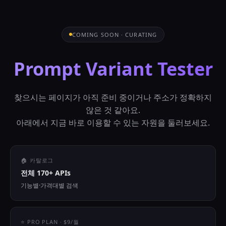
COMING SOON · CURATING
Prompt Variant Tester
찾으시는 페이지가 아직 준비 중이거나 주소가 정확하지
않은 것 같아요.
아래에서 지금 바로 이용할 수 있는 자원을 둘러보세요.
🏠 카탈로그
전체 170+ APIs
기능별·가격대별 검색
⭐ PRO PLAN · $9/월