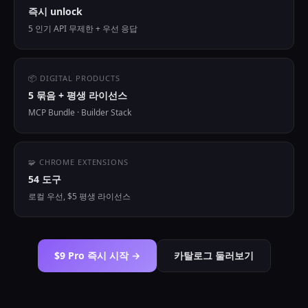
즉시 unlock
5 인기 API 무제한 + 우선 응답
📦 DIGITAL PRODUCTS
5 묶음 + 평생 라이선스
MCP Bundle · Builder Stack
🧩 CHROME EXTENSIONS
54 도구
로컬 우선, $5 평생 라이선스
$9 Pro 즉시 시작 →
카탈로그 둘러보기