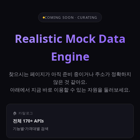
COMING SOON · CURATING
Realistic Mock Data
Engine
찾으시는 페이지가 아직 준비 중이거나 주소가 정확하지
않은 것 같아요.
아래에서 지금 바로 이용할 수 있는 자원을 둘러보세요.
🏠 카탈로그
전체 170+ APIs
기능별·가격대별 검색