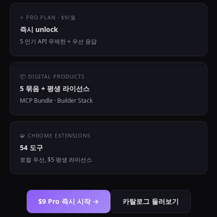
⭐ PRO PLAN · $9/월
즉시 unlock
5 인기 API 무제한 + 우선 응답
📦 DIGITAL PRODUCTS
5 묶음 + 평생 라이선스
MCP Bundle · Builder Stack
🧩 CHROME EXTENSIONS
54 도구
로컬 우선, $5 평생 라이선스
$9 Pro 즉시 시작 →
카탈로그 둘러보기