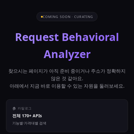
COMING SOON · CURATING
Request Behavioral
Analyzer
찾으시는 페이지가 아직 준비 중이거나 주소가 정확하지
않은 것 같아요.
아래에서 지금 바로 이용할 수 있는 자원을 둘러보세요.
🏠 카탈로그
전체 170+ APIs
기능별·가격대별 검색