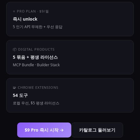
⭐ PRO PLAN · $9/월
즉시 unlock
5 인기 API 무제한 + 우선 응답
📦 DIGITAL PRODUCTS
5 묶음 + 평생 라이선스
MCP Bundle · Builder Stack
🧩 CHROME EXTENSIONS
54 도구
로컬 우선, $5 평생 라이선스
$9 Pro 즉시 시작 →
카탈로그 둘러보기