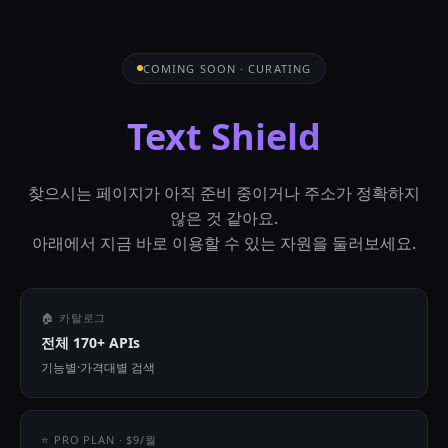
COMING SOON · CURATING
Text Shield
찾으시는 페이지가 아직 준비 중이거나 주소가 정확하지
않은 것 같아요.
아래에서 지금 바로 이용할 수 있는 자원을 둘러보세요.
🏠 카탈로그
전체 170+ APIs
기능별·가격대별 검색
⭐ PRO PLAN · $9/월