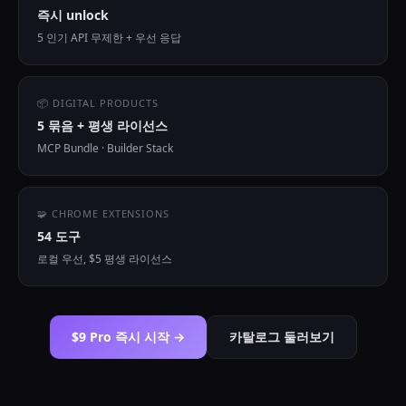
즉시 unlock
5 인기 API 무제한 + 우선 응답
📦 DIGITAL PRODUCTS
5 묶음 + 평생 라이선스
MCP Bundle · Builder Stack
🧩 CHROME EXTENSIONS
54 도구
로컬 우선, $5 평생 라이선스
$9 Pro 즉시 시작 →
카탈로그 둘러보기