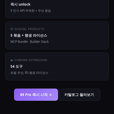
즉시 unlock
5 인기 API 무제한 + 우선 응답
📦 DIGITAL PRODUCTS
5 묶음 + 평생 라이선스
MCP Bundle · Builder Stack
🧩 CHROME EXTENSIONS
54 도구
로컬 우선, $5 평생 라이선스
$9 Pro 즉시 시작 →
카탈로그 둘러보기