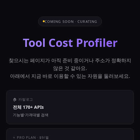
COMING SOON · CURATING
Tool Cost Profiler
찾으시는 페이지가 아직 준비 중이거나 주소가 정확하지
않은 것 같아요.
아래에서 지금 바로 이용할 수 있는 자원을 둘러보세요.
🏠 카탈로그
전체 170+ APIs
기능별·가격대별 검색
⭐ PRO PLAN · $9/월