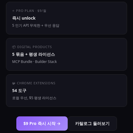
⭐ PRO PLAN · $9/월
즉시 unlock
5 인기 API 무제한 + 우선 응답
📦 DIGITAL PRODUCTS
5 묶음 + 평생 라이선스
MCP Bundle · Builder Stack
🧩 CHROME EXTENSIONS
54 도구
로컬 우선, $5 평생 라이선스
$9 Pro 즉시 시작 →
카탈로그 둘러보기