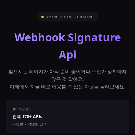
COMING SOON · CURATING
Webhook Signature
Api
찾으시는 페이지가 아직 준비 중이거나 주소가 정확하지
않은 것 같아요.
아래에서 지금 바로 이용할 수 있는 자원을 둘러보세요.
🏠 카탈로그
전체 170+ APIs
기능별·가격대별 검색